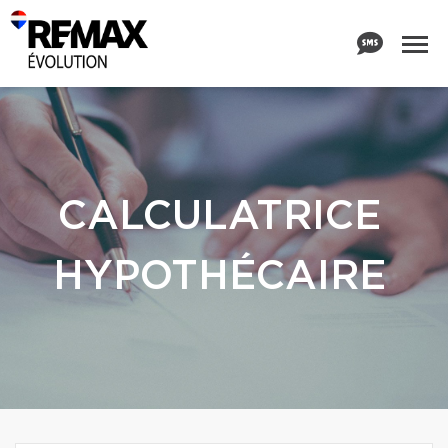
CALCULATRICE
HYPOTHÉCAIRE