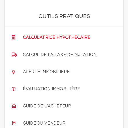
OUTILS PRATIQUES
CALCULATRICE HYPOTHÉCAIRE
CALCUL DE LA TAXE DE MUTATION
ALERTE IMMOBILIÈRE
ÉVALUATION IMMOBILIÈRE
GUIDE DE L'ACHETEUR
GUIDE DU VENDEUR