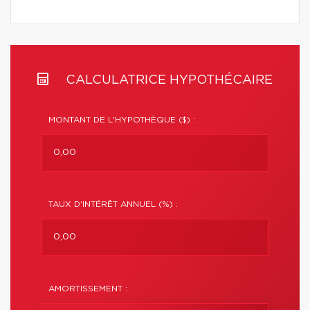
CALCULATRICE HYPOTHÉCAIRE
MONTANT DE L'HYPOTHÈQUE ($) :
TAUX D'INTÉRÊT ANNUEL (%) :
AMORTISSEMENT :