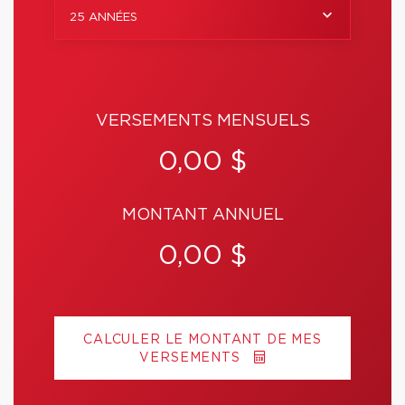
25 ANNÉES
VERSEMENTS MENSUELS
0,00 $
MONTANT ANNUEL
0,00 $
CALCULER LE MONTANT DE MES
VERSEMENTS