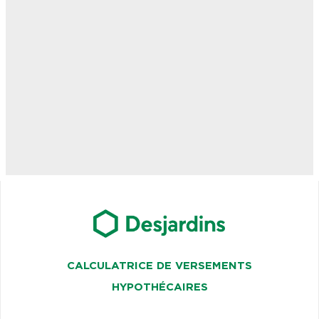
CALCULATRICE DE VERSEMENTS
HYPOTHÉCAIRES