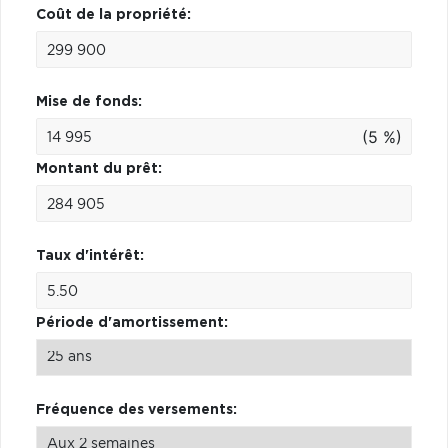
Coût de la propriété:
Mise de fonds:
(5 %)
Montant du prêt:
Taux d'intérêt:
Période d'amortissement:
Fréquence des versements: