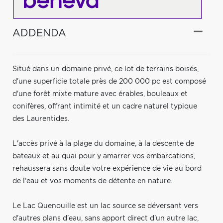
ADDENDA
Situé dans un domaine privé, ce lot de terrains boisés,
d'une superficie totale près de 200 000 pc est composé
d'une forêt mixte mature avec érables, bouleaux et
conifères, offrant intimité et un cadre naturel typique
des Laurentides.
L'accès privé à la plage du domaine, à la descente de
bateaux et au quai pour y amarrer vos embarcations,
rehaussera sans doute votre expérience de vie au bord
de l'eau et vos moments de détente en nature.
Le Lac Quenouille est un lac source se déversant vers
d'autres plans d'eau, sans apport direct d'un autre lac,