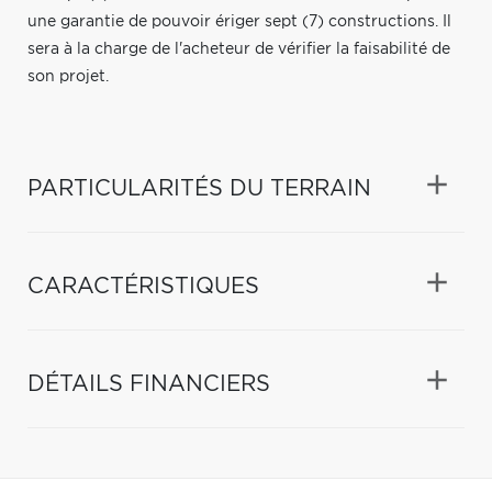
une garantie de pouvoir ériger sept (7) constructions. Il
sera à la charge de l'acheteur de vérifier la faisabilité de
son projet.
PARTICULARITÉS DU TERRAIN
CARACTÉRISTIQUES
DÉTAILS FINANCIERS