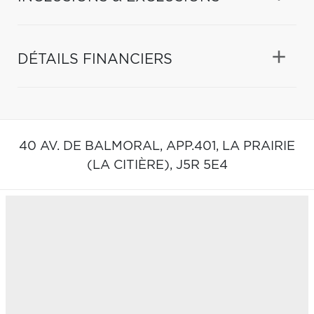
DÉTAILS FINANCIERS
40 AV. DE BALMORAL, APP.401,
LA PRAIRIE
(LA CITIÈRE),
J5R 5E4