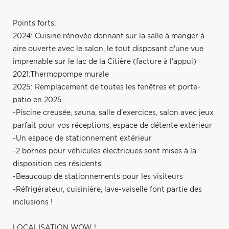
Points forts:
2024: Cuisine rénovée donnant sur la salle à manger à
aire ouverte avec le salon, le tout disposant d'une vue
imprenable sur le lac de la Citière (facture à l'appui)
2021:Thermopompe murale
2025: Remplacement de toutes les fenêtres et porte-
patio en 2025
-Piscine creusée, sauna, salle d'exercices, salon avec jeux
parfait pour vos réceptions, espace de détente extérieur
-Un espace de stationnement extérieur
-2 bornes pour véhicules électriques sont mises à la
disposition des résidents
-Beaucoup de stationnements pour les visiteurs
-Réfrigérateur, cuisinière, lave-vaiselle font partie des
inclusions !
LOCALISATION WOW !