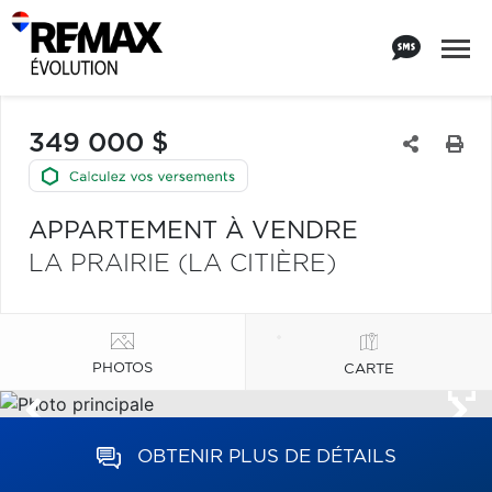
349 000 $
APPARTEMENT À VENDRE
LA PRAIRIE (LA CITIÈRE)
PHOTOS
CARTE
OBTENIR PLUS DE DÉTAILS