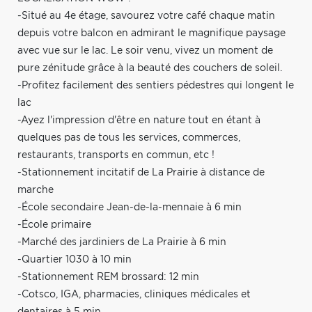
-Situé au 4e étage, savourez votre café chaque matin
depuis votre balcon en admirant le magnifique paysage
avec vue sur le lac. Le soir venu, vivez un moment de
pure zénitude grâce à la beauté des couchers de soleil.
-Profitez facilement des sentiers pédestres qui longent le
lac
-Ayez l'impression d'être en nature tout en étant à
quelques pas de tous les services, commerces,
restaurants, transports en commun, etc !
-Stationnement incitatif de La Prairie à distance de
marche
-École secondaire Jean-de-la-mennaie à 6 min
-École primaire
-Marché des jardiniers de La Prairie à 6 min
-Quartier 1030 à 10 min
-Stationnement REM brossard: 12 min
-Cotsco, IGA, pharmacies, cliniques médicales et
dentaires à 5 min