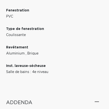
Fenestration
PVC
Type de fenestration
Coulissante
Revêtement
Aluminium
,
Brique
Inst. laveuse-sécheuse
Salle de bains : 4e niveau
ADDENDA