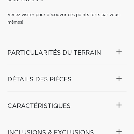
Venez visiter pour découvrir ces points forts par vous-
mêmes!
PARTICULARITÉS DU TERRAIN
DÉTAILS DES PIÈCES
CARACTÉRISTIQUES
INCLUSIONS & EXCLUSIONS