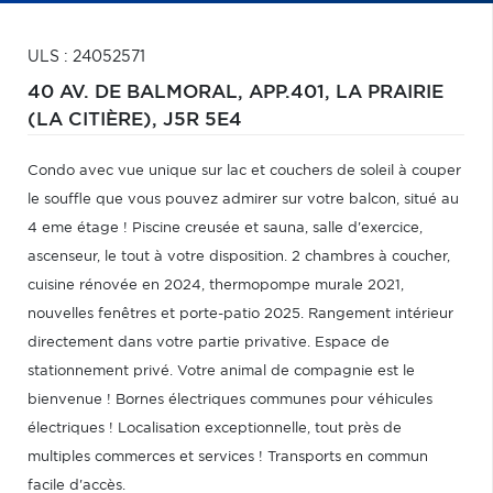
ULS : 24052571
40 AV. DE BALMORAL, APP.401,
LA PRAIRIE
(LA CITIÈRE),
J5R 5E4
Condo avec vue unique sur lac et couchers de soleil à couper
le souffle que vous pouvez admirer sur votre balcon, situé au
4 eme étage ! Piscine creusée et sauna, salle d'exercice,
ascenseur, le tout à votre disposition. 2 chambres à coucher,
cuisine rénovée en 2024, thermopompe murale 2021,
nouvelles fenêtres et porte-patio 2025. Rangement intérieur
directement dans votre partie privative. Espace de
stationnement privé. Votre animal de compagnie est le
bienvenue ! Bornes électriques communes pour véhicules
électriques ! Localisation exceptionnelle, tout près de
multiples commerces et services ! Transports en commun
facile d'accès.