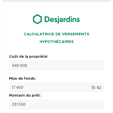
CALCULATRICE DE VERSEMENTS
HYPOTHÉCAIRES
Coût de la propriété:
Mise de fonds:
(5 %)
Montant du prêt: