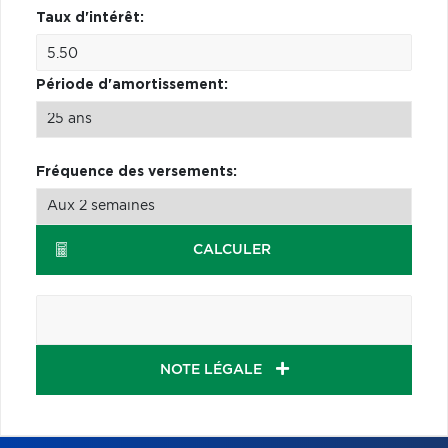
Taux d'intérêt:
Période d'amortissement:
Fréquence des versements:
CALCULER
NOTE LÉGALE