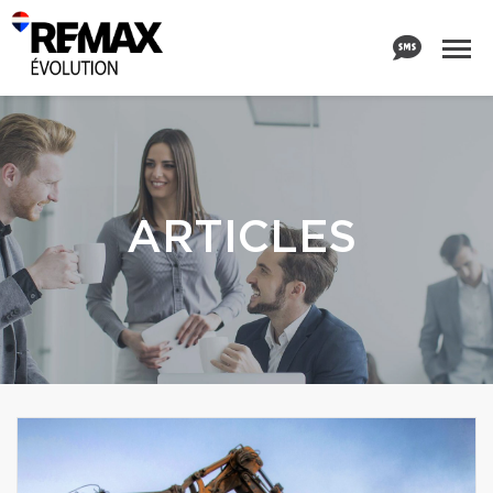
ARTICLES