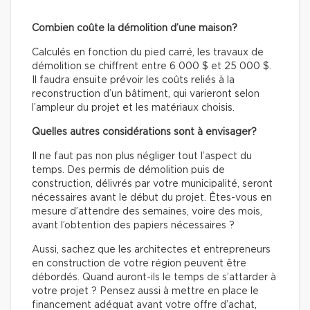
Combien coûte la démolition d’une maison?
Calculés en fonction du pied carré, les travaux de
démolition se chiffrent entre 6 000 $ et 25 000 $.
Il faudra ensuite prévoir les coûts reliés à la
reconstruction d’un bâtiment, qui varieront selon
l’ampleur du projet et les matériaux choisis.
Quelles autres considérations sont à envisager?
Il ne faut pas non plus négliger tout l’aspect du
temps. Des permis de démolition puis de
construction, délivrés par votre municipalité, seront
nécessaires avant le début du projet. Êtes-vous en
mesure d’attendre des semaines, voire des mois,
avant l’obtention des papiers nécessaires ?
Aussi, sachez que les architectes et entrepreneurs
en construction de votre région peuvent être
débordés. Quand auront-ils le temps de s’attarder à
votre projet ? Pensez aussi à mettre en place le
financement adéquat avant votre offre d’achat,