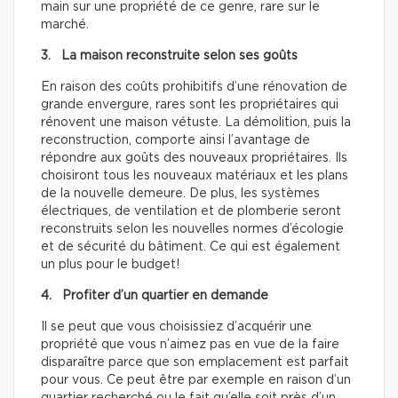
main sur une propriété de ce genre, rare sur le
marché.
3. La maison reconstruite selon ses goûts
En raison des coûts prohibitifs d’une rénovation de
grande envergure, rares sont les propriétaires qui
rénovent une maison vétuste. La démolition, puis la
reconstruction, comporte ainsi l’avantage de
répondre aux goûts des nouveaux propriétaires. Ils
choisiront tous les nouveaux matériaux et les plans
de la nouvelle demeure. De plus, les systèmes
électriques, de ventilation et de plomberie seront
reconstruits selon les nouvelles normes d’écologie
et de sécurité du bâtiment. Ce qui est également
un plus pour le budget!
4. Profiter d’un quartier en demande
Il se peut que vous choisissiez d’acquérir une
propriété que vous n’aimez pas en vue de la faire
disparaître parce que son emplacement est parfait
pour vous. Ce peut être par exemple en raison d’un