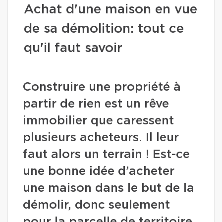
Achat d'une maison en vue
de sa démolition: tout ce
qu'il faut savoir
Construire une propriété à
partir de rien est un rêve
immobilier que caressent
plusieurs acheteurs. Il leur
faut alors un terrain ! Est-ce
une bonne idée d’acheter
une maison dans le but de la
démolir, donc seulement