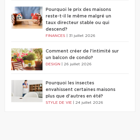
Pourquoi le prix des maisons
reste-t-il le même malgré un
taux directeur stable ou qui
descend?
FINANCES
|
31 juillet 2026
Comment créer de l'intimité sur
un balcon de condo?
DESIGN
|
26 juillet 2026
Pourquoi les insectes
envahissent certaines maisons
plus que d'autres en été?
STYLE DE VIE
|
24 juillet 2026