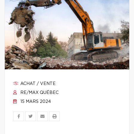
ACHAT / VENTE
RE/MAX QUÉBEC
15 MARS 2024