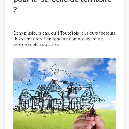
pour la parcelle de territoire
?
Dans plusieurs cas, oui ! Toutefois, plusieurs facteurs
devraient entrer en ligne de compte avant de
prendre cette décision.