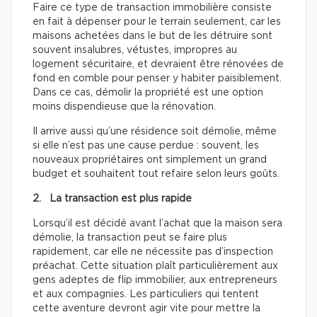
Faire ce type de transaction immobilière consiste
en fait à dépenser pour le terrain seulement, car les
maisons achetées dans le but de les détruire sont
souvent insalubres, vétustes, impropres au
logement sécuritaire, et devraient être rénovées de
fond en comble pour penser y habiter paisiblement.
Dans ce cas, démolir la propriété est une option
moins dispendieuse que la rénovation.
Il arrive aussi qu’une résidence soit démolie, même
si elle n’est pas une cause perdue : souvent, les
nouveaux propriétaires ont simplement un grand
budget et souhaitent tout refaire selon leurs goûts.
2. La transaction est plus rapide
Lorsqu’il est décidé avant l’achat que la maison sera
démolie, la transaction peut se faire plus
rapidement, car elle ne nécessite pas d’inspection
préachat. Cette situation plaît particulièrement aux
gens adeptes de flip immobilier, aux entrepreneurs
et aux compagnies. Les particuliers qui tentent
cette aventure devront agir vite pour mettre la