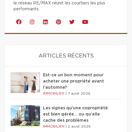
le réseau RE/MAX réunit les courtiers les plus
performants.
ARTICLES RÉCENTS
Est-ce un bon moment pour
acheter une propriété avant
l'automne?
IMMOBILIER
|
7 août 2026
Les signes qu'une copropriété
est bien gérée… ou qu'elle
cache des problèmes
IMMOBILIER
|
2 août 2026