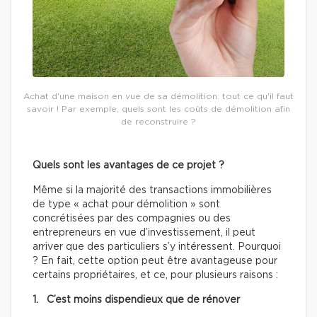
Achat d'une maison en vue de sa démolition: tout ce qu'il faut
savoir ! Par exemple, quels sont les coûts de démolition afin
de reconstruire ?
Quels sont les avantages de ce projet ?
Même si la majorité des transactions immobilières
de type « achat pour démolition » sont
concrétisées par des compagnies ou des
entrepreneurs en vue d’investissement, il peut
arriver que des particuliers s’y intéressent. Pourquoi
? En fait, cette option peut être avantageuse pour
certains propriétaires, et ce, pour plusieurs raisons :
1. C’est moins dispendieux que de rénover