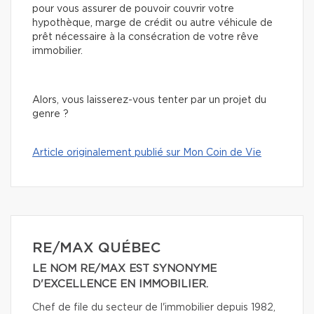
pour vous assurer de pouvoir couvrir votre
hypothèque, marge de crédit ou autre véhicule de
prêt nécessaire à la consécration de votre rêve
immobilier.
Alors, vous laisserez-vous tenter par un projet du
genre ?
Article originalement publié sur Mon Coin de Vie
RE/MAX QUÉBEC
LE NOM RE/MAX EST SYNONYME
D'EXCELLENCE EN IMMOBILIER.
Chef de file du secteur de l'immobilier depuis 1982,